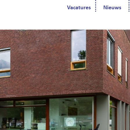
Vacatures
Nieuws