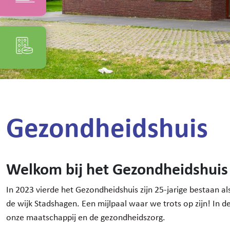
Gezondheidshuis
Welkom bij het Gezondheidshuis
In 2023 vierde het Gezondheidshuis zijn 25-jarige bestaan als m
de wijk Stadshagen. Een mijlpaal waar we trots op zijn! In de
onze maatschappij en de gezondheidszorg.