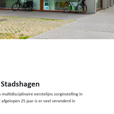
 Stadshagen
ultidisciplinaire eerstelijns zorginstelling in
 afgelopen 25 jaar is er veel veranderd in