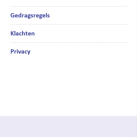
Gedragsregels
Klachten
Privacy