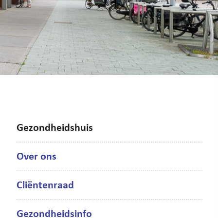
Gezondheidshuis
Over ons
Cliëntenraad
Gezondheidsinfo