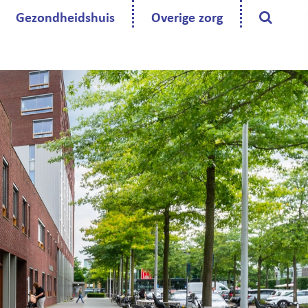
Gezondheidshuis
Overige zorg