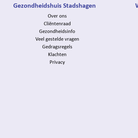
Gezondheidshuis Stadshagen
Over ons
Cliëntenraad
Gezondheidsinfo
Veel gestelde vragen
Gedragsregels
Klachten
Privacy