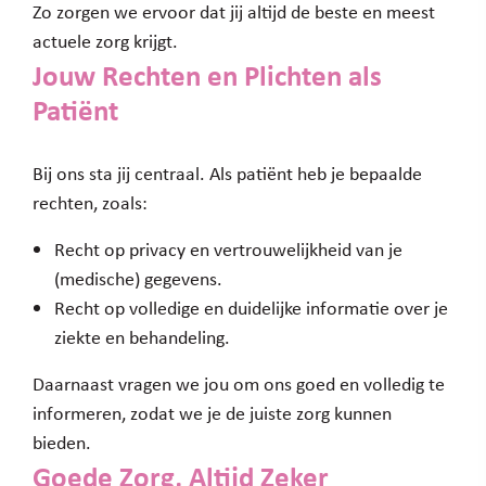
Zo zorgen we ervoor dat jij altijd de beste en meest
actuele zorg krijgt.
Jouw Rechten en Plichten als
Patiënt
Bij ons sta jij centraal. Als patiënt heb je bepaalde
rechten, zoals:
Recht op privacy en vertrouwelijkheid van je
(medische) gegevens.
Recht op volledige en duidelijke informatie over je
ziekte en behandeling.
Daarnaast vragen we jou om ons goed en volledig te
informeren, zodat we je de juiste zorg kunnen
bieden.
Goede Zorg, Altijd Zeker