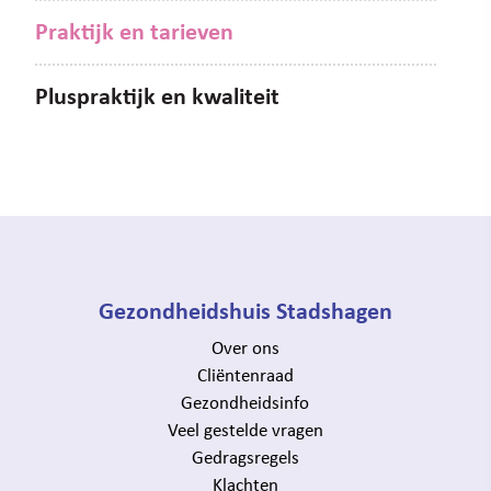
Praktijk en tarieven
Pluspraktijk en kwaliteit
Gezondheidshuis Stadshagen
Over ons
Cliëntenraad
Gezondheidsinfo
Veel gestelde vragen
Gedragsregels
Klachten