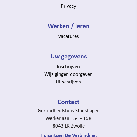
Privacy
Werken / leren
Vacatures
Uw gegevens
Inschrijven
Wijzigingen doorgeven
Uitschrijven
Contact
Gezondheidshuis Stadshagen
Werkerlaan 154 ‐ 158
8043 LK Zwolle
Huisartsen De Verbinding: