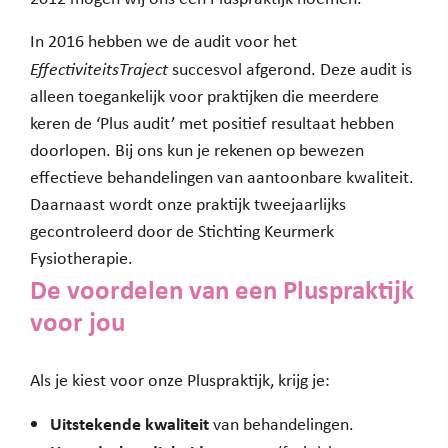
In 2016 hebben we de audit voor het
EffectiviteitsTraject
succesvol afgerond. Deze audit is
alleen toegankelijk voor praktijken die meerdere
keren de ‘Plus audit’ met positief resultaat hebben
doorlopen. Bij ons kun je rekenen op bewezen
effectieve behandelingen van aantoonbare kwaliteit.
Daarnaast wordt onze praktijk tweejaarlijks
gecontroleerd door de Stichting Keurmerk
Fysiotherapie.
De voordelen van een Pluspraktijk
voor jou
Als je kiest voor onze Pluspraktijk, krijg je:
Uitstekende kwaliteit
van behandelingen.