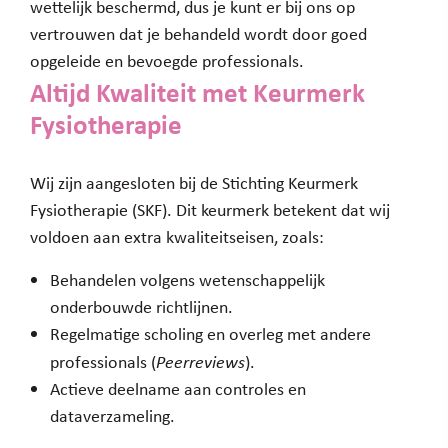
wettelijk beschermd, dus je kunt er bij ons op
vertrouwen dat je behandeld wordt door goed
opgeleide en bevoegde professionals.
Altijd Kwaliteit met Keurmerk
Fysiotherapie
Wij zijn aangesloten bij de Stichting Keurmerk
Fysiotherapie (SKF). Dit keurmerk betekent dat wij
voldoen aan extra kwaliteitseisen, zoals:
Behandelen volgens wetenschappelijk
onderbouwde richtlijnen.
Regelmatige scholing en overleg met andere
professionals (
Peerreviews
).
Actieve deelname aan controles en
dataverzameling.